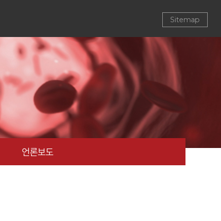
Sitemap
언론보도