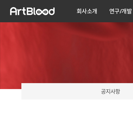
회사소개
연구/개발
공지사항