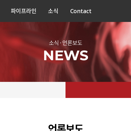
파이프라인
소식
Contact
소식 · 언론보도
NEWS
언론보도