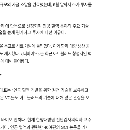
 규모의 자금 조달을 완료했는데, 5월 말까지 추가 투자를
제'에 단독으로 선정되며 인공 혈액 분야의 주요 기술
술을 높게 평가하고 투자에 나선 이유다.
을 목표로 시료 개발에 돌입했다. 이와 함께 대량 생산 공
도 제시했다. <더바이오>는 최근 아트블러드 창업자인 백
에 대해 들어봤다.
"
대표는 "인공 혈액 개발을 위한 원천 기술을 보유하고
것은 VC들도 아트블러드의 기술에 대해 많은 관심을 보
발 바이오 벤처다. 현재 한양대병원 진단검사의학과 교수
가다. 인공 혈액과 관련한 40여편의 SCI 논문을 게재