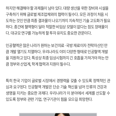
하지만 해결해야 할 과제들이 남아 있다. 대량 생산을 위한 장비와 시설을
구축하기 위해 글로벌 제조업체와의 협력이 필수다. 모든 과정이 처음 시
도하는 것인 만큼 최종 결과물이 나오기까지 지속적인 기술 고도화가 필요
하다. 종간에 혈액형이 달라 적절한 비임상 모델이 없다는 점도 장애물이
다. 대규모 연구를 가능하게 할 투자 유치도 중요한 관문이다.
인공혈액은 많은 나라가 원하는 보건의료·국방 재료이자 전략자산인 만
큼 개발 열기도 치열하다. 우리나라도 이미 다양한 형태로 인공혈액 개발
을 지원하고 있다. 특성상 최종 임상시험까지 긴 호흡을 가져가야 하는 만
큼 정부와 산업계, 학계 협력과 지원이 필수다.
특히 한국 기업이 글로벌 시장에서 경쟁력을 갖출 수 있도록 정책적인 관
심과 요구된다. 인공혈액 개발은 단순 기술 혁신을 넘어 인류의 건강과
생명을 지키는 중요한 과제다. 우리나라가 이 분야에서 세계를 선도할 수
있도록 정부와 관련 기업, 연구기관이 힘을 모으길 희망한다.