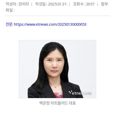
작성자 : 관리자
작성일 : 2025.01.31
조회수 : 2057
첨부
파일 :
전문:
https://www.etnews.com/20250130000053
백은정 아트블러드 대표