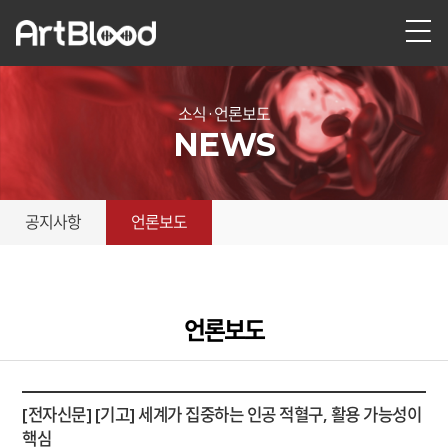
소식 · 언론보도
NEWS
공지사항
언론보도
언론보도
[전자신문] [기고] 세계가 집중하는 인공 적혈구, 활용 가능성이
핵심